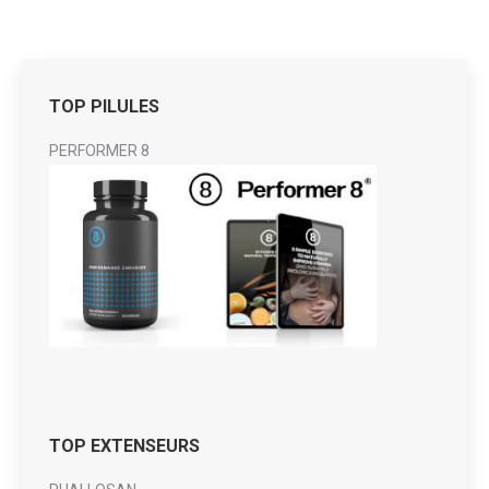
TOP PILULES
PERFORMER 8
TOP EXTENSEURS