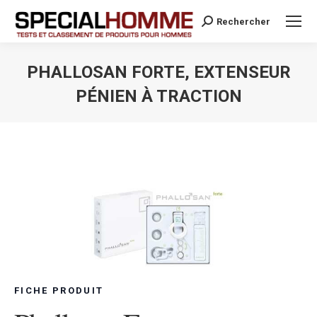
Rechercher
Search:
PHALLOSAN FORTE, EXTENSEUR
PÉNIEN À TRACTION
Vous êtes ici :
FICHE PRODUIT