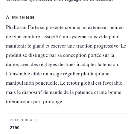
À RETENIR
Phallosan Forte se présente comme un extenseur pénien
de type ceinture, associé à un système sous vide pour
maintenir le gland et exercer une traction progressive. Le
produit se distingue par sa conception portée sur la
durée, avec des réglages destinés à adapter la tension.
L’ensemble cible un usage régulier plutôt qu’une
manipulation ponctuelle. Le retour global est favorable,
mais le dispositif demande de la patience et une bonne
tolérance au port prolongé.
PRIX INDICATIF
279€