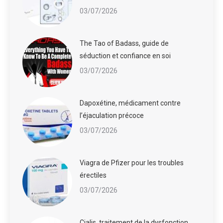
03/07/2026
The Tao of Badass, guide de
séduction et confiance en soi
03/07/2026
Dapoxétine, médicament contre
l’éjaculation précoce
03/07/2026
Viagra de Pfizer pour les troubles
érectiles
03/07/2026
Cialis, traitement de la dysfonction