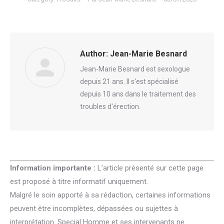
Author:
Jean-Marie Besnard
Jean-Marie Besnard est sexologue
depuis 21 ans. Il s'est spécialisé
depuis 10 ans dans le traitement des
troubles d'érection.
Information importante :
L’article présenté sur cette page
est proposé à titre informatif uniquement.
Malgré le soin apporté à sa rédaction, certaines informations
peuvent être incomplètes, dépassées ou sujettes à
interprétation. Special Homme et ses intervenants ne