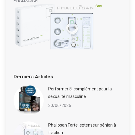
PHALLOSAN
Derniers Articles
Performer 8, complément pour la
sexualité masculine
30/06/2026
Phallosan Forte, extenseur pénien à
traction