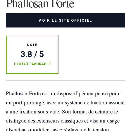
Phallosan Forte
VOIR LE SITE OFFICIEL
NOTE
3.8 / 5
PLUTÔT FAVORABLE
Phallosan Forte est un dispositif pénien pensé pour
un port prolongé, avec un système de traction associé
à une fixation sous vide. Son format de ceinture le
distingue des extenseurs classiques et vise un usage
discret au quotidien, avec réglage de la tension.