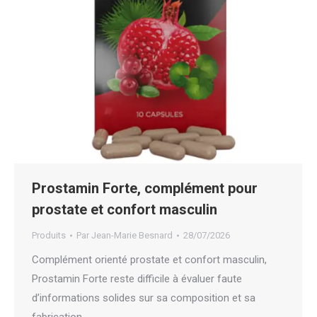
Prostamin Forte, complément pour
prostate et confort masculin
Produits
Par
Jean-Marie Besnard
28/07/2026
Complément orienté prostate et confort masculin,
Prostamin Forte reste difficile à évaluer faute
d’informations solides sur sa composition et sa