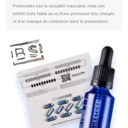
Potencialex vise la sexualité masculine, mais son
intérêt reste faible au vu d’une promesse très chargée
et d’un manque de cohérence dans la présentation.