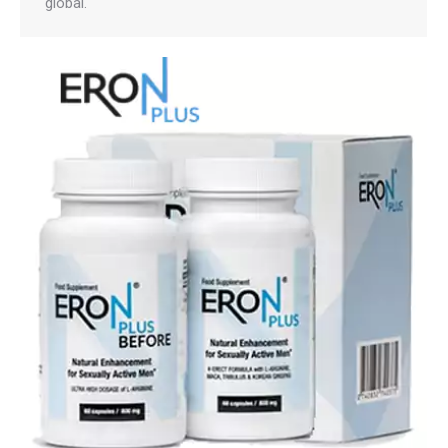
global.