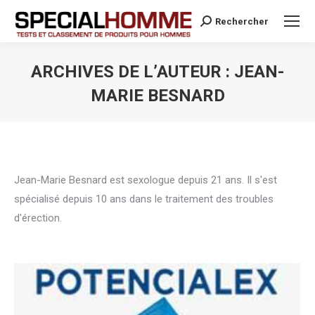
Rechercher
Search:
ARCHIVES DE L’AUTEUR :
JEAN-
MARIE BESNARD
Vous êtes ici :
Jean-Marie Besnard est sexologue depuis 21 ans. Il s'est
spécialisé depuis 10 ans dans le traitement des troubles
d'érection.