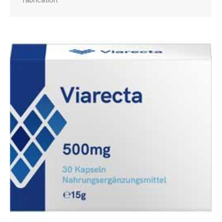
fabrication.