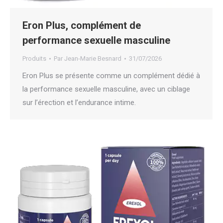
Eron Plus, complément de
performance sexuelle masculine
Produits
Par
Jean-Marie Besnard
31/07/2026
Eron Plus se présente comme un complément dédié à
la performance sexuelle masculine, avec un ciblage
sur l’érection et l’endurance intime.