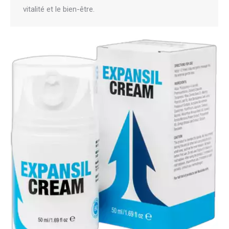
vitalité et le bien-être.