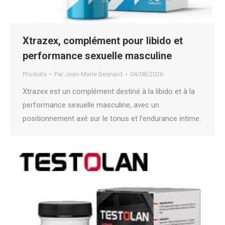
Xtrazex, complément pour libido et
performance sexuelle masculine
Produits
Par
Jean-Marie Besnard
04/08/2026
Xtrazex est un complément destiné à la libido et à la
performance sexuelle masculine, avec un
positionnement axé sur le tonus et l’endurance intime.