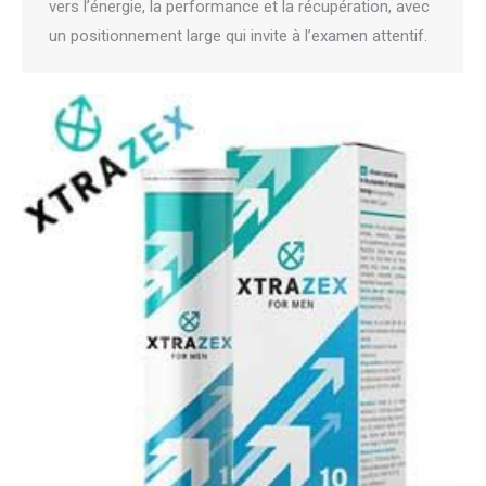
vers l’énergie, la performance et la récupération, avec
un positionnement large qui invite à l’examen attentif.