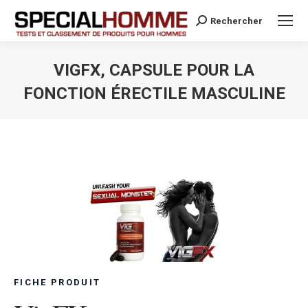
Rechercher
Search:
VIGFX, CAPSULE POUR LA
FONCTION ÉRECTILE MASCULINE
Vous êtes ici :
FICHE PRODUIT