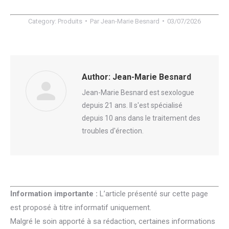
Category:
Produits
Par
Jean-Marie Besnard
03/07/2026
Author:
Jean-Marie Besnard
Jean-Marie Besnard est sexologue
depuis 21 ans. Il s'est spécialisé
depuis 10 ans dans le traitement des
troubles d'érection.
Information importante :
L’article présenté sur cette page
est proposé à titre informatif uniquement.
Malgré le soin apporté à sa rédaction, certaines informations