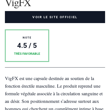
VigFX
VOIR LE SITE OFFICIEL
NOTE
4.5 / 5
TRÈS FAVORABLE
VigFX est une capsule destinée au soutien de la
fonction érectile masculine. Le produit reprend une
formule végétale associée à la circulation sanguine et
au désir. Son positionnement s’adresse surtout aux
hommes qui cherchent un complément intime à base