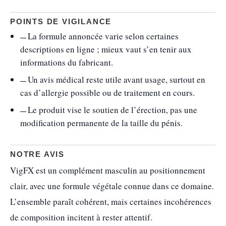
POINTS DE VIGILANCE
La formule annoncée varie selon certaines
descriptions en ligne ; mieux vaut s’en tenir aux
informations du fabricant.
Un avis médical reste utile avant usage, surtout en
cas d’allergie possible ou de traitement en cours.
Le produit vise le soutien de l’érection, pas une
modification permanente de la taille du pénis.
NOTRE AVIS
VigFX est un complément masculin au positionnement
clair, avec une formule végétale connue dans ce domaine.
L’ensemble paraît cohérent, mais certaines incohérences
de composition incitent à rester attentif.