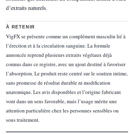
d’extraits naturels.
À RETENIR
VigFX se présente comme un complément masculin lié à
l’érection et à la circulation sanguine. La formule
annoncée reprend plusieurs extraits végétaux déjà
connus dans ce registre, avec un ajout destiné à favoriser
l’absorption. Le produit reste centré sur le soutien intime,
sans promesse de résultat durable ni modification
anatomique. Les avis disponibles et l’origine fabricant
vont dans un sens favorable, mais l’usage mérite une
attention particulière chez les personnes sensibles ou
sous traitement.